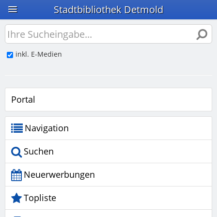
Stadtbibliothek Detmold
inkl. E-Medien
Portal
Navigation
Suchen
Neuerwerbungen
Topliste