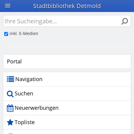
Stadtbibliothek Detmold
inkl. E-Medien
Portal
Navigation
Suchen
Neuerwerbungen
Topliste